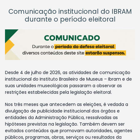
Comunicação institucional do IBRAM
durante o período eleitoral
Desde 4 de julho de 2026, as atividades de comunicação
institucional do Instituto Brasileiro de Museus – Ibram e de
suas unidades museológicas passaram a observar as
restrições estabelecidas pela legislação eleitoral.
Nos três meses que antecedem as eleições, é vedada a
divulgação de publicidade institucional dos órgãos e
entidades da Administração Pública, ressalvadas as
hipóteses previstas na legislação. Também devem ser
evitados conteúdos que promovam autoridades, agentes
públicos, programas, obras, serviços ou resultados da