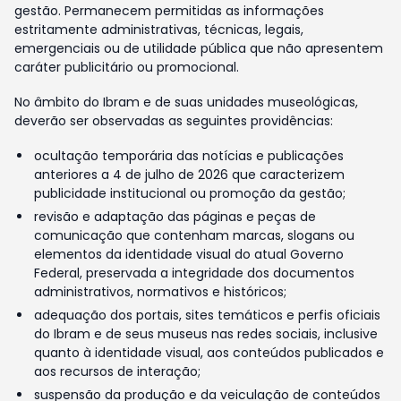
gestão. Permanecem permitidas as informações
estritamente administrativas, técnicas, legais,
emergenciais ou de utilidade pública que não apresentem
caráter publicitário ou promocional.
No âmbito do Ibram e de suas unidades museológicas,
deverão ser observadas as seguintes providências:
ocultação temporária das notícias e publicações
anteriores a 4 de julho de 2026 que caracterizem
publicidade institucional ou promoção da gestão;
revisão e adaptação das páginas e peças de
comunicação que contenham marcas, slogans ou
elementos da identidade visual do atual Governo
Federal, preservada a integridade dos documentos
administrativos, normativos e históricos;
adequação dos portais, sites temáticos e perfis oficiais
do Ibram e de seus museus nas redes sociais, inclusive
quanto à identidade visual, aos conteúdos publicados e
aos recursos de interação;
suspensão da produção e da veiculação de conteúdos