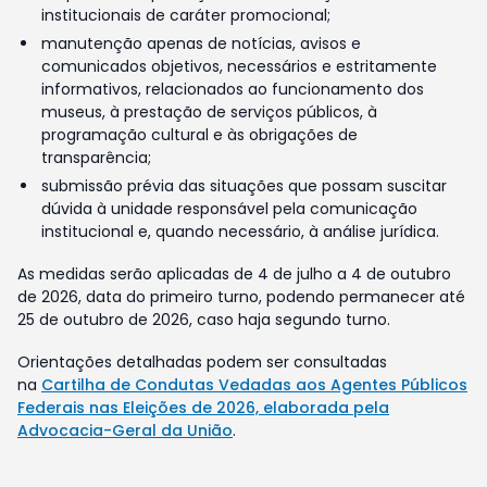
institucionais de caráter promocional;
manutenção apenas de notícias, avisos e
comunicados objetivos, necessários e estritamente
informativos, relacionados ao funcionamento dos
museus, à prestação de serviços públicos, à
programação cultural e às obrigações de
transparência;
submissão prévia das situações que possam suscitar
dúvida à unidade responsável pela comunicação
institucional e, quando necessário, à análise jurídica.
As medidas serão aplicadas de 4 de julho a 4 de outubro
de 2026, data do primeiro turno, podendo permanecer até
25 de outubro de 2026, caso haja segundo turno.
Orientações detalhadas podem ser consultadas
na
Cartilha de Condutas Vedadas aos Agentes Públicos
Federais nas Eleições de 2026, elaborada pela
Advocacia-Geral da União
.