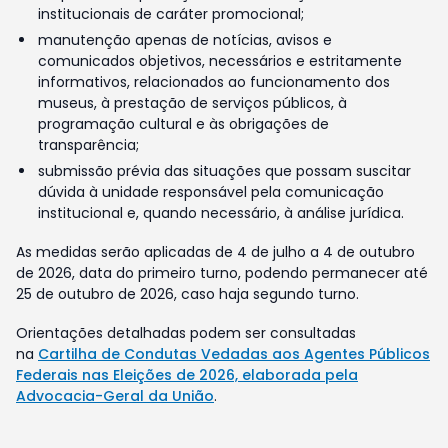
institucionais de caráter promocional;
manutenção apenas de notícias, avisos e
comunicados objetivos, necessários e estritamente
informativos, relacionados ao funcionamento dos
museus, à prestação de serviços públicos, à
programação cultural e às obrigações de
transparência;
submissão prévia das situações que possam suscitar
dúvida à unidade responsável pela comunicação
institucional e, quando necessário, à análise jurídica.
As medidas serão aplicadas de 4 de julho a 4 de outubro
de 2026, data do primeiro turno, podendo permanecer até
25 de outubro de 2026, caso haja segundo turno.
Orientações detalhadas podem ser consultadas
na
Cartilha de Condutas Vedadas aos Agentes Públicos
Federais nas Eleições de 2026, elaborada pela
Advocacia-Geral da União
.