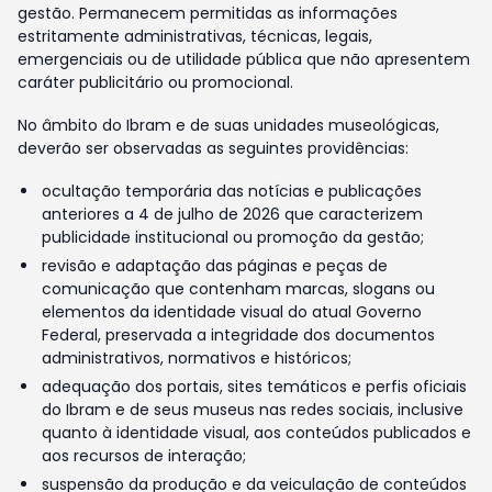
gestão. Permanecem permitidas as informações
estritamente administrativas, técnicas, legais,
emergenciais ou de utilidade pública que não apresentem
caráter publicitário ou promocional.
No âmbito do Ibram e de suas unidades museológicas,
deverão ser observadas as seguintes providências:
ocultação temporária das notícias e publicações
anteriores a 4 de julho de 2026 que caracterizem
publicidade institucional ou promoção da gestão;
revisão e adaptação das páginas e peças de
comunicação que contenham marcas, slogans ou
elementos da identidade visual do atual Governo
Federal, preservada a integridade dos documentos
administrativos, normativos e históricos;
adequação dos portais, sites temáticos e perfis oficiais
do Ibram e de seus museus nas redes sociais, inclusive
quanto à identidade visual, aos conteúdos publicados e
aos recursos de interação;
suspensão da produção e da veiculação de conteúdos