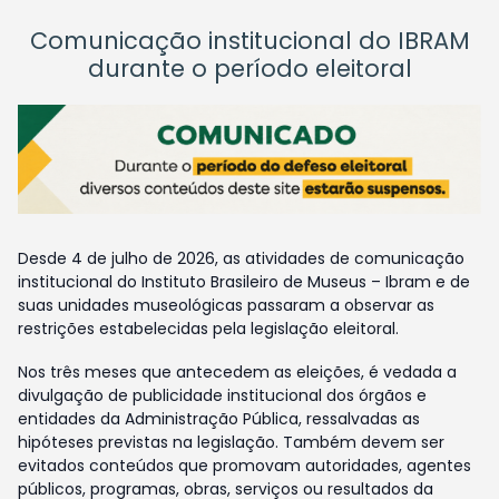
Comunicação institucional do IBRAM
durante o período eleitoral
Desde 4 de julho de 2026, as atividades de comunicação
institucional do Instituto Brasileiro de Museus – Ibram e de
suas unidades museológicas passaram a observar as
restrições estabelecidas pela legislação eleitoral.
Nos três meses que antecedem as eleições, é vedada a
divulgação de publicidade institucional dos órgãos e
entidades da Administração Pública, ressalvadas as
hipóteses previstas na legislação. Também devem ser
evitados conteúdos que promovam autoridades, agentes
públicos, programas, obras, serviços ou resultados da