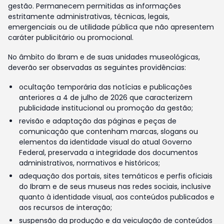
gestão. Permanecem permitidas as informações
estritamente administrativas, técnicas, legais,
emergenciais ou de utilidade pública que não apresentem
caráter publicitário ou promocional.
No âmbito do Ibram e de suas unidades museológicas,
deverão ser observadas as seguintes providências:
ocultação temporária das notícias e publicações
anteriores a 4 de julho de 2026 que caracterizem
publicidade institucional ou promoção da gestão;
revisão e adaptação das páginas e peças de
comunicação que contenham marcas, slogans ou
elementos da identidade visual do atual Governo
Federal, preservada a integridade dos documentos
administrativos, normativos e históricos;
adequação dos portais, sites temáticos e perfis oficiais
do Ibram e de seus museus nas redes sociais, inclusive
quanto à identidade visual, aos conteúdos publicados e
aos recursos de interação;
suspensão da produção e da veiculação de conteúdos