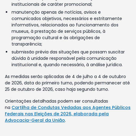
institucionais de caráter promocional;
manutenção apenas de notícias, avisos e
comunicados objetivos, necessários e estritamente
informativos, relacionados ao funcionamento dos
museus, à prestação de serviços públicos, à
programação cultural e às obrigações de
transparência;
submissão prévia das situações que possam suscitar
dúvida à unidade responsável pela comunicação
institucional e, quando necessário, à análise jurídica.
As medidas serão aplicadas de 4 de julho a 4 de outubro
de 2026, data do primeiro turno, podendo permanecer até
25 de outubro de 2026, caso haja segundo turno.
Orientações detalhadas podem ser consultadas
na
Cartilha de Condutas Vedadas aos Agentes Públicos
Federais nas Eleições de 2026, elaborada pela
Advocacia-Geral da União
.