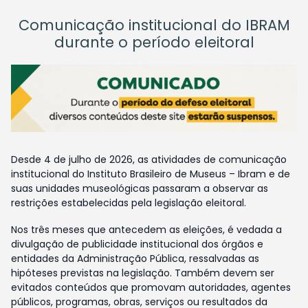
Comunicação institucional do IBRAM
durante o período eleitoral
Desde 4 de julho de 2026, as atividades de comunicação
institucional do Instituto Brasileiro de Museus – Ibram e de
suas unidades museológicas passaram a observar as
restrições estabelecidas pela legislação eleitoral.
Nos três meses que antecedem as eleições, é vedada a
divulgação de publicidade institucional dos órgãos e
entidades da Administração Pública, ressalvadas as
hipóteses previstas na legislação. Também devem ser
evitados conteúdos que promovam autoridades, agentes
públicos, programas, obras, serviços ou resultados da