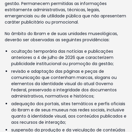
gestão. Permanecem permitidas as informações
estritamente administrativas, técnicas, legais,
emergenciais ou de utilidade pública que não apresentem
caráter publicitário ou promocional.
No âmbito do Ibram e de suas unidades museológicas,
deverão ser observadas as seguintes providências:
ocultação temporária das notícias e publicações
anteriores a 4 de julho de 2026 que caracterizem
publicidade institucional ou promoção da gestão;
revisão e adaptação das páginas e peças de
comunicação que contenham marcas, slogans ou
elementos da identidade visual do atual Governo
Federal, preservada a integridade dos documentos
administrativos, normativos e históricos;
adequação dos portais, sites temáticos e perfis oficiais
do Ibram e de seus museus nas redes sociais, inclusive
quanto à identidade visual, aos conteúdos publicados e
aos recursos de interação;
suspensão da produção e da veiculação de conteúdos