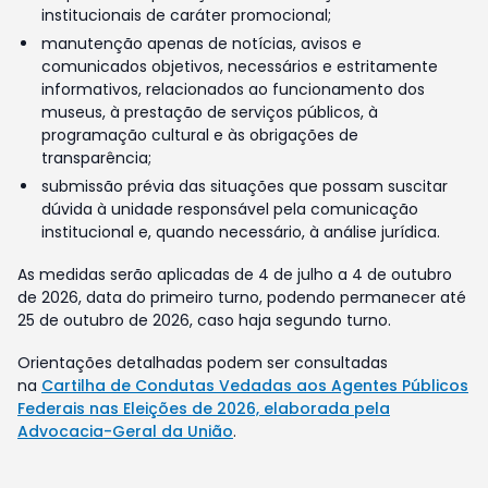
institucionais de caráter promocional;
manutenção apenas de notícias, avisos e
comunicados objetivos, necessários e estritamente
informativos, relacionados ao funcionamento dos
museus, à prestação de serviços públicos, à
programação cultural e às obrigações de
transparência;
submissão prévia das situações que possam suscitar
dúvida à unidade responsável pela comunicação
institucional e, quando necessário, à análise jurídica.
As medidas serão aplicadas de 4 de julho a 4 de outubro
de 2026, data do primeiro turno, podendo permanecer até
25 de outubro de 2026, caso haja segundo turno.
Orientações detalhadas podem ser consultadas
na
Cartilha de Condutas Vedadas aos Agentes Públicos
Federais nas Eleições de 2026, elaborada pela
Advocacia-Geral da União
.