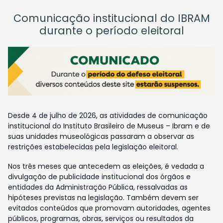
Comunicação institucional do IBRAM
durante o período eleitoral
Desde 4 de julho de 2026, as atividades de comunicação
institucional do Instituto Brasileiro de Museus – Ibram e de
suas unidades museológicas passaram a observar as
restrições estabelecidas pela legislação eleitoral.
Nos três meses que antecedem as eleições, é vedada a
divulgação de publicidade institucional dos órgãos e
entidades da Administração Pública, ressalvadas as
hipóteses previstas na legislação. Também devem ser
evitados conteúdos que promovam autoridades, agentes
públicos, programas, obras, serviços ou resultados da