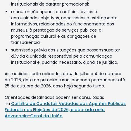
institucionais de caráter promocional;
manutenção apenas de notícias, avisos e
comunicados objetivos, necessários e estritamente
informativos, relacionados ao funcionamento dos
museus, à prestação de serviços públicos, à
programação cultural e às obrigações de
transparência;
submissão prévia das situações que possam suscitar
dúvida à unidade responsável pela comunicação
institucional e, quando necessário, à análise jurídica.
As medidas serão aplicadas de 4 de julho a 4 de outubro
de 2026, data do primeiro turno, podendo permanecer até
25 de outubro de 2026, caso haja segundo turno.
Orientações detalhadas podem ser consultadas
na
Cartilha de Condutas Vedadas aos Agentes Públicos
Federais nas Eleições de 2026, elaborada pela
Advocacia-Geral da União
.