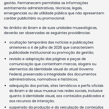
gestão. Permanecem permitidas as informações
estritamente administrativas, técnicas, legais,
emergenciais ou de utilidade pública que não apresentem
caráter publicitário ou promocional.
No âmbito do Ibram e de suas unidades museológicas,
deverão ser observadas as seguintes providências:
ocultação temporária das notícias e publicações
anteriores a 4 de julho de 2026 que caracterizem
publicidade institucional ou promoção da gestão;
revisão e adaptação das páginas e peças de
comunicação que contenham marcas, slogans ou
elementos da identidade visual do atual Governo
Federal, preservada a integridade dos documentos
administrativos, normativos e históricos;
adequação dos portais, sites temáticos e perfis oficiais
do Ibram e de seus museus nas redes sociais, inclusive
quanto à identidade visual, aos conteúdos publicados e
aos recursos de interação;
suspensão da produção e da veiculação de conteúdos