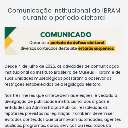
Comunicação institucional do IBRAM
durante o período eleitoral
Desde 4 de julho de 2026, as atividades de comunicação
institucional do Instituto Brasileiro de Museus – Ibram e de
suas unidades museológicas passaram a observar as
restrições estabelecidas pela legislação eleitoral.
Nos três meses que antecedem as eleições, é vedada a
divulgação de publicidade institucional dos órgãos e
entidades da Administração Pública, ressalvadas as
hipóteses previstas na legislação. Também devem ser
evitados conteúdos que promovam autoridades, agentes
públicos, programas, obras, serviços ou resultados da