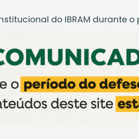
titucional do IBRAM durante o p