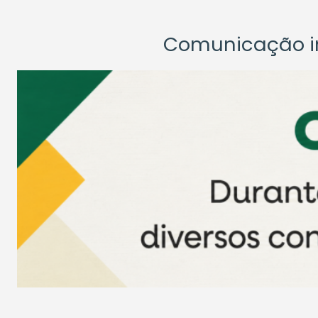
Comunicação ins