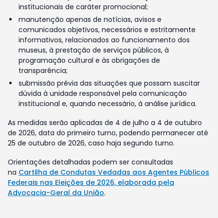
institucionais de caráter promocional;
manutenção apenas de notícias, avisos e
comunicados objetivos, necessários e estritamente
informativos, relacionados ao funcionamento dos
museus, à prestação de serviços públicos, à
programação cultural e às obrigações de
transparência;
submissão prévia das situações que possam suscitar
dúvida à unidade responsável pela comunicação
institucional e, quando necessário, à análise jurídica.
As medidas serão aplicadas de 4 de julho a 4 de outubro
de 2026, data do primeiro turno, podendo permanecer até
25 de outubro de 2026, caso haja segundo turno.
Orientações detalhadas podem ser consultadas
na
Cartilha de Condutas Vedadas aos Agentes Públicos
Federais nas Eleições de 2026, elaborada pela
Advocacia-Geral da União
.