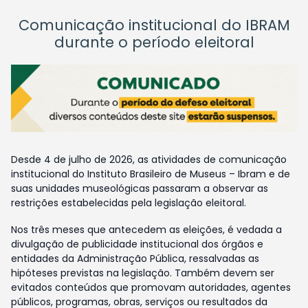
Comunicação institucional do IBRAM
durante o período eleitoral
Desde 4 de julho de 2026, as atividades de comunicação
institucional do Instituto Brasileiro de Museus – Ibram e de
suas unidades museológicas passaram a observar as
restrições estabelecidas pela legislação eleitoral.
Nos três meses que antecedem as eleições, é vedada a
divulgação de publicidade institucional dos órgãos e
entidades da Administração Pública, ressalvadas as
hipóteses previstas na legislação. Também devem ser
evitados conteúdos que promovam autoridades, agentes
públicos, programas, obras, serviços ou resultados da