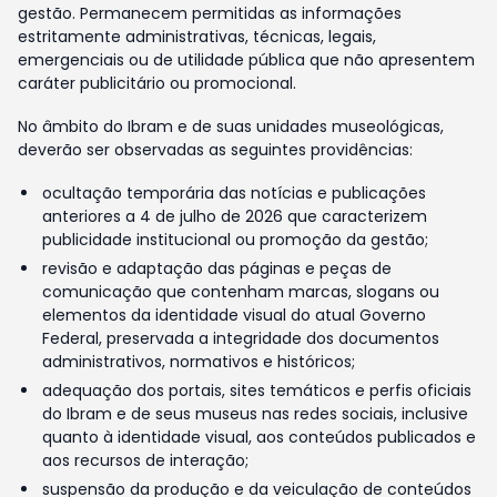
gestão. Permanecem permitidas as informações
estritamente administrativas, técnicas, legais,
emergenciais ou de utilidade pública que não apresentem
caráter publicitário ou promocional.
No âmbito do Ibram e de suas unidades museológicas,
deverão ser observadas as seguintes providências:
ocultação temporária das notícias e publicações
anteriores a 4 de julho de 2026 que caracterizem
publicidade institucional ou promoção da gestão;
revisão e adaptação das páginas e peças de
comunicação que contenham marcas, slogans ou
elementos da identidade visual do atual Governo
Federal, preservada a integridade dos documentos
administrativos, normativos e históricos;
adequação dos portais, sites temáticos e perfis oficiais
do Ibram e de seus museus nas redes sociais, inclusive
quanto à identidade visual, aos conteúdos publicados e
aos recursos de interação;
suspensão da produção e da veiculação de conteúdos