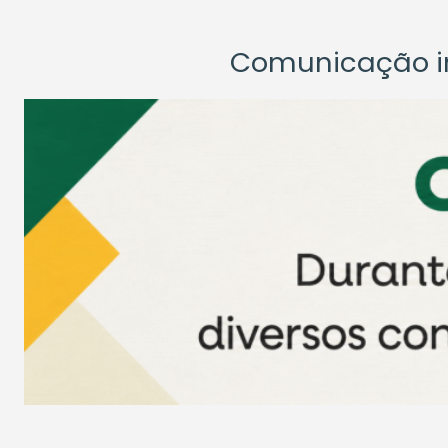
Comunicação ins