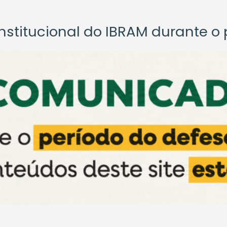
titucional do IBRAM durante o p