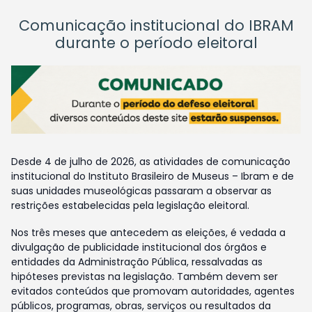
Comunicação institucional do IBRAM
durante o período eleitoral
Desde 4 de julho de 2026, as atividades de comunicação
institucional do Instituto Brasileiro de Museus – Ibram e de
suas unidades museológicas passaram a observar as
restrições estabelecidas pela legislação eleitoral.
Nos três meses que antecedem as eleições, é vedada a
divulgação de publicidade institucional dos órgãos e
entidades da Administração Pública, ressalvadas as
hipóteses previstas na legislação. Também devem ser
evitados conteúdos que promovam autoridades, agentes
públicos, programas, obras, serviços ou resultados da