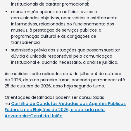
institucionais de caráter promocional;
manutenção apenas de notícias, avisos e
comunicados objetivos, necessários e estritamente
informativos, relacionados ao funcionamento dos
museus, à prestação de serviços públicos, à
programação cultural e às obrigações de
transparência;
submissão prévia das situações que possam suscitar
dúvida à unidade responsável pela comunicação
institucional e, quando necessário, à análise jurídica.
As medidas serão aplicadas de 4 de julho a 4 de outubro
de 2026, data do primeiro turno, podendo permanecer até
25 de outubro de 2026, caso haja segundo turno.
Orientações detalhadas podem ser consultadas
na
Cartilha de Condutas Vedadas aos Agentes Públicos
Federais nas Eleições de 2026, elaborada pela
Advocacia-Geral da União
.