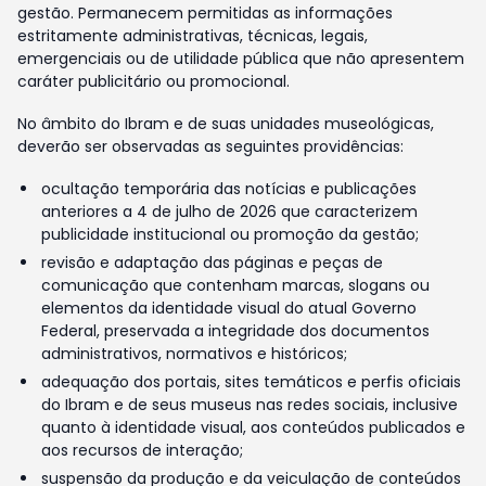
gestão. Permanecem permitidas as informações
estritamente administrativas, técnicas, legais,
emergenciais ou de utilidade pública que não apresentem
caráter publicitário ou promocional.
No âmbito do Ibram e de suas unidades museológicas,
deverão ser observadas as seguintes providências:
ocultação temporária das notícias e publicações
anteriores a 4 de julho de 2026 que caracterizem
publicidade institucional ou promoção da gestão;
revisão e adaptação das páginas e peças de
comunicação que contenham marcas, slogans ou
elementos da identidade visual do atual Governo
Federal, preservada a integridade dos documentos
administrativos, normativos e históricos;
adequação dos portais, sites temáticos e perfis oficiais
do Ibram e de seus museus nas redes sociais, inclusive
quanto à identidade visual, aos conteúdos publicados e
aos recursos de interação;
suspensão da produção e da veiculação de conteúdos