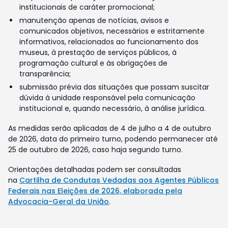
institucionais de caráter promocional;
manutenção apenas de notícias, avisos e
comunicados objetivos, necessários e estritamente
informativos, relacionados ao funcionamento dos
museus, à prestação de serviços públicos, à
programação cultural e às obrigações de
transparência;
submissão prévia das situações que possam suscitar
dúvida à unidade responsável pela comunicação
institucional e, quando necessário, à análise jurídica.
As medidas serão aplicadas de 4 de julho a 4 de outubro
de 2026, data do primeiro turno, podendo permanecer até
25 de outubro de 2026, caso haja segundo turno.
Orientações detalhadas podem ser consultadas
na
Cartilha de Condutas Vedadas aos Agentes Públicos
Federais nas Eleições de 2026, elaborada pela
Advocacia-Geral da União
.