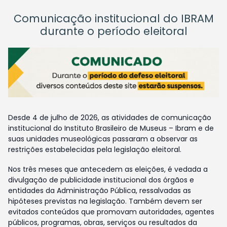
Comunicação institucional do IBRAM
durante o período eleitoral
Desde 4 de julho de 2026, as atividades de comunicação
institucional do Instituto Brasileiro de Museus – Ibram e de
suas unidades museológicas passaram a observar as
restrições estabelecidas pela legislação eleitoral.
Nos três meses que antecedem as eleições, é vedada a
divulgação de publicidade institucional dos órgãos e
entidades da Administração Pública, ressalvadas as
hipóteses previstas na legislação. Também devem ser
evitados conteúdos que promovam autoridades, agentes
públicos, programas, obras, serviços ou resultados da