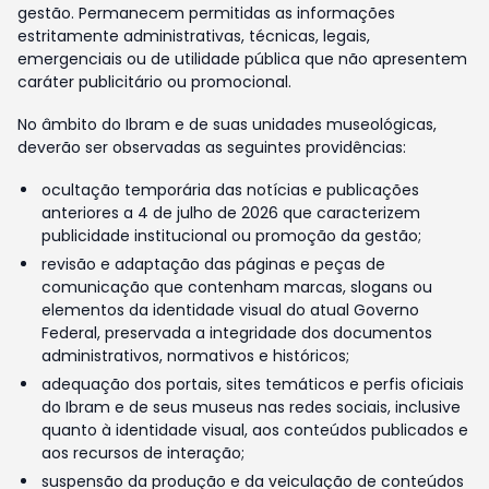
gestão. Permanecem permitidas as informações
estritamente administrativas, técnicas, legais,
emergenciais ou de utilidade pública que não apresentem
caráter publicitário ou promocional.
No âmbito do Ibram e de suas unidades museológicas,
deverão ser observadas as seguintes providências:
ocultação temporária das notícias e publicações
anteriores a 4 de julho de 2026 que caracterizem
publicidade institucional ou promoção da gestão;
revisão e adaptação das páginas e peças de
comunicação que contenham marcas, slogans ou
elementos da identidade visual do atual Governo
Federal, preservada a integridade dos documentos
administrativos, normativos e históricos;
adequação dos portais, sites temáticos e perfis oficiais
do Ibram e de seus museus nas redes sociais, inclusive
quanto à identidade visual, aos conteúdos publicados e
aos recursos de interação;
suspensão da produção e da veiculação de conteúdos