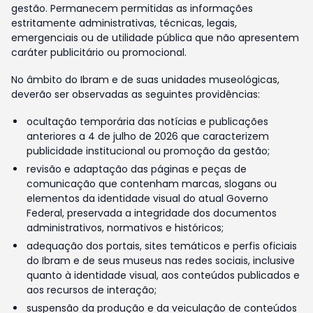
gestão. Permanecem permitidas as informações
estritamente administrativas, técnicas, legais,
emergenciais ou de utilidade pública que não apresentem
caráter publicitário ou promocional.
No âmbito do Ibram e de suas unidades museológicas,
deverão ser observadas as seguintes providências:
ocultação temporária das notícias e publicações
anteriores a 4 de julho de 2026 que caracterizem
publicidade institucional ou promoção da gestão;
revisão e adaptação das páginas e peças de
comunicação que contenham marcas, slogans ou
elementos da identidade visual do atual Governo
Federal, preservada a integridade dos documentos
administrativos, normativos e históricos;
adequação dos portais, sites temáticos e perfis oficiais
do Ibram e de seus museus nas redes sociais, inclusive
quanto à identidade visual, aos conteúdos publicados e
aos recursos de interação;
suspensão da produção e da veiculação de conteúdos