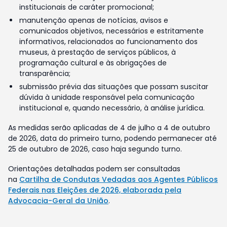
institucionais de caráter promocional;
manutenção apenas de notícias, avisos e
comunicados objetivos, necessários e estritamente
informativos, relacionados ao funcionamento dos
museus, à prestação de serviços públicos, à
programação cultural e às obrigações de
transparência;
submissão prévia das situações que possam suscitar
dúvida à unidade responsável pela comunicação
institucional e, quando necessário, à análise jurídica.
As medidas serão aplicadas de 4 de julho a 4 de outubro
de 2026, data do primeiro turno, podendo permanecer até
25 de outubro de 2026, caso haja segundo turno.
Orientações detalhadas podem ser consultadas
na
Cartilha de Condutas Vedadas aos Agentes Públicos
Federais nas Eleições de 2026, elaborada pela
Advocacia-Geral da União
.