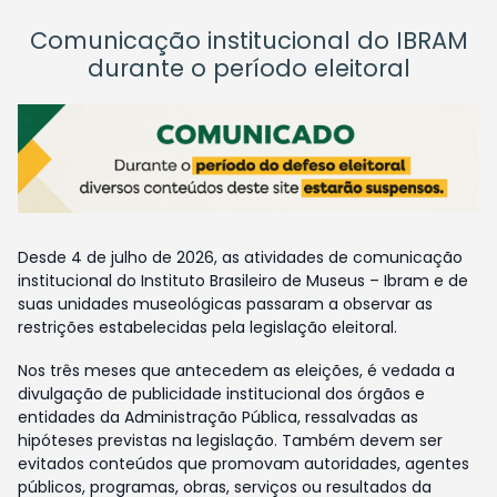
Comunicação institucional do IBRAM
durante o período eleitoral
Desde 4 de julho de 2026, as atividades de comunicação
institucional do Instituto Brasileiro de Museus – Ibram e de
suas unidades museológicas passaram a observar as
restrições estabelecidas pela legislação eleitoral.
Nos três meses que antecedem as eleições, é vedada a
divulgação de publicidade institucional dos órgãos e
entidades da Administração Pública, ressalvadas as
hipóteses previstas na legislação. Também devem ser
evitados conteúdos que promovam autoridades, agentes
públicos, programas, obras, serviços ou resultados da