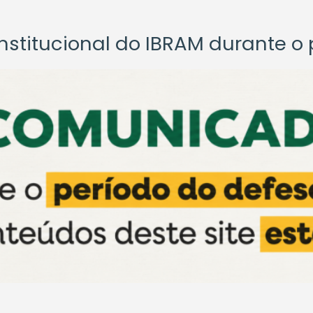
titucional do IBRAM durante o p