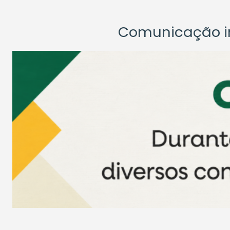
Comunicação ins