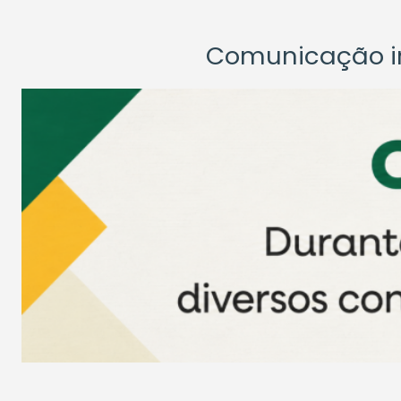
Comunicação ins