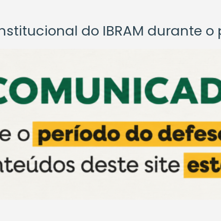
titucional do IBRAM durante o p