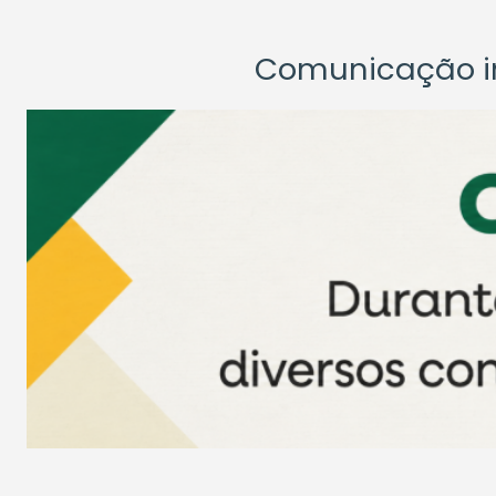
Comunicação ins