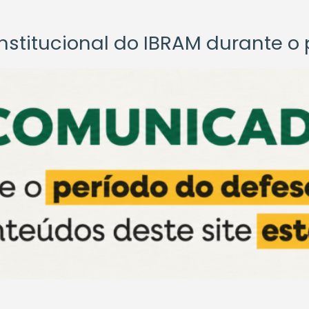
titucional do IBRAM durante o p